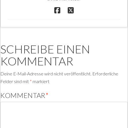
SCHREIBE EINEN
KOMMENTAR
Deine E-Mail-Adresse wird nicht veröffentlicht.
Erforderliche
Felder sind mit
*
markiert
KOMMENTAR
*