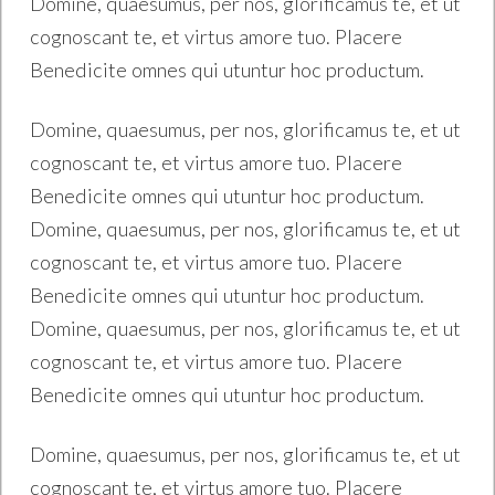
Domine, quaesumus, per nos, glorificamus te, et ut
cognoscant te, et virtus amore tuo. Placere
Benedicite omnes qui utuntur hoc productum.
Domine, quaesumus, per nos, glorificamus te, et ut
cognoscant te, et virtus amore tuo. Placere
Benedicite omnes qui utuntur hoc productum.
Domine, quaesumus, per nos, glorificamus te, et ut
cognoscant te, et virtus amore tuo. Placere
Benedicite omnes qui utuntur hoc productum.
Domine, quaesumus, per nos, glorificamus te, et ut
cognoscant te, et virtus amore tuo. Placere
Benedicite omnes qui utuntur hoc productum.
Domine, quaesumus, per nos, glorificamus te, et ut
cognoscant te, et virtus amore tuo. Placere