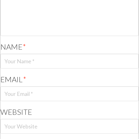
NAME
*
EMAIL
*
WEBSITE